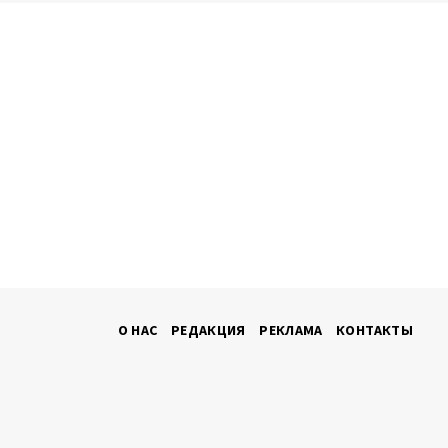
О НАС
РЕДАКЦИЯ
РЕКЛАМА
КОНТАКТЫ