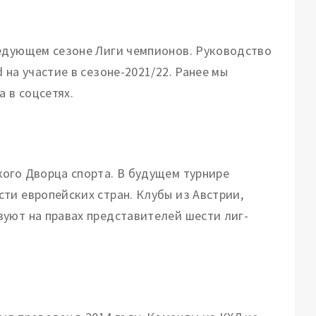
ледующем сезоне Лиги чемпионов. Руководство
на участие в сезоне-2021/22. Ранее мы
 в соцсетях.
ого Дворца спорта. В будущем турнире
ти европейских стран. Клубы из Австрии,
уют на правах представителей шести лиг-