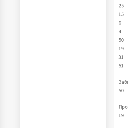
25
15
6
4
50
19
31
51
Заб
50
Про
19