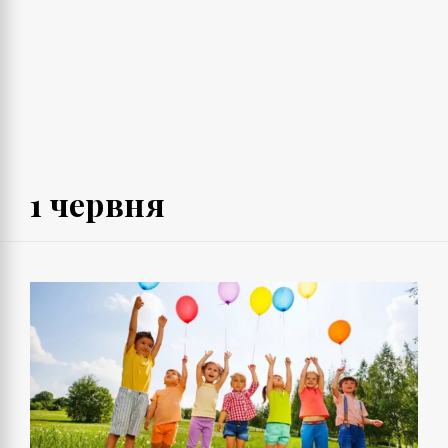
1 червня