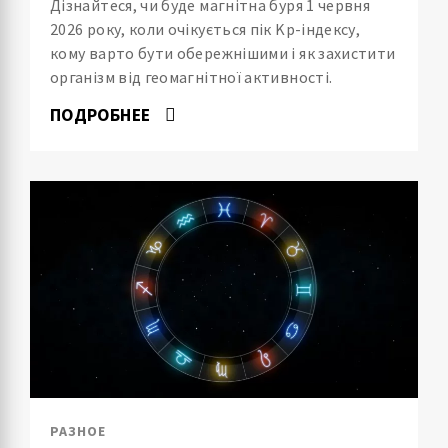
Дізнайтеся, чи буде магнітна буря 1 червня
2026 року, коли очікується пік Kp-індексу,
кому варто бути обережнішими і як захистити
організм від геомагнітної активності.
ПОДРОБНЕЕ
РАЗНОЕ