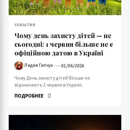
СОБЫТИЯ
Чому день захисту дітей — не
сьогодні: 1 червня більше не є
офіційною датою в Україні
Лидия Гапчук
01/06/2026
Чому День захисту дітей більше не
відзначають 1 червня в Україні.
ПОДРОБНЕЕ