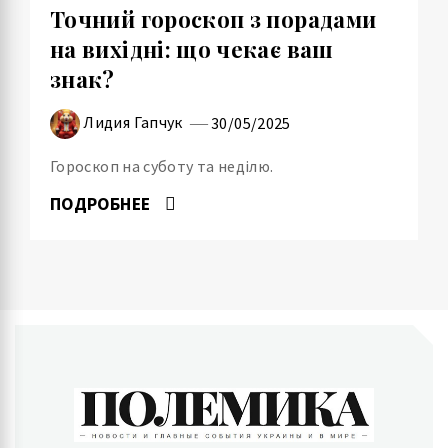
Точний гороскоп з порадами
на вихідні: що чекає ваш
знак?
Лидия Гапчук
30/05/2025
Гороскоп на суботу та неділю.
ПОДРОБНЕЕ