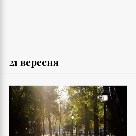
21 вересня