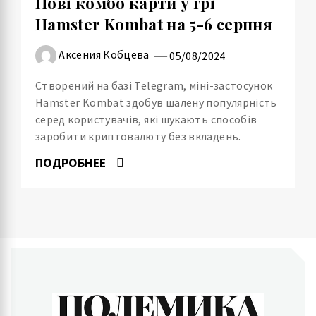
Нові комбо карти у грі
Hamster Kombat на 5-6 серпня
Аксения Кобцева
05/08/2024
Створений на базі Telegram, міні-застосунок
Hamster Kombat здобув шалену популярність
серед користувачів, які шукають способів
заробити криптовалюту без вкладень.
ПОДРОБНЕЕ