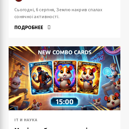
Сьогодні, 6 серпня, Землю накрив спалах
сонячної активності.
ПОДРОБНЕЕ
IT И НАУКА