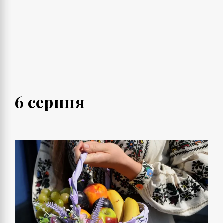
6 серпня