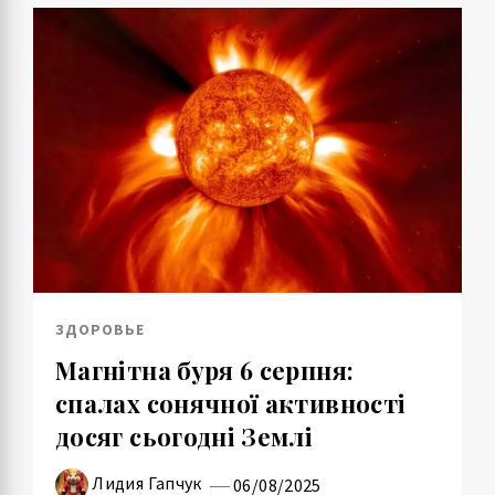
ЗДОРОВЬЕ
Магнітна буря 6 серпня:
спалах сонячної активності
досяг сьогодні Землі
Лидия Гапчук
06/08/2025