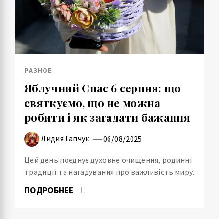
РАЗНОЕ
Яблучний Спас 6 серпня: що
святкуємо, що не можна
робити і як загадати бажання
Лидия Гапчук
06/08/2025
Цей день поєднує духовне очищення, родинні
традиції та нагадування про важливість миру.
ПОДРОБНЕЕ