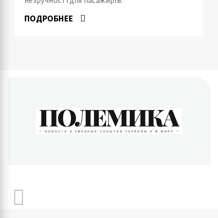
ПОДРОБНЕЕ
ПОЛЕМИКА
Новости и главные события Украины и в мире