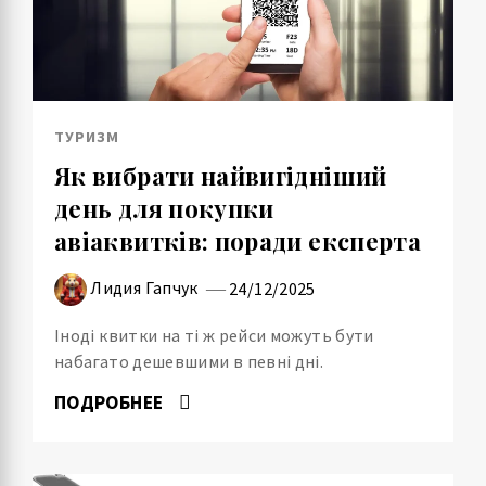
ТУРИЗМ
Як вибрати найвигідніший
день для покупки
авіаквитків: поради експерта
Лидия Гапчук
24/12/2025
Іноді квитки на ті ж рейси можуть бути
набагато дешевшими в певні дні.
ПОДРОБНЕЕ