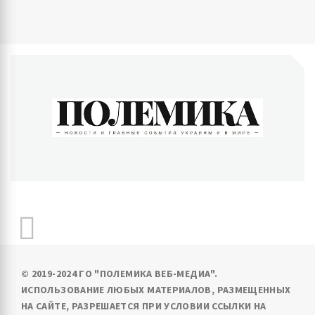
ПОЛЕМИКА
Новости и главные события Украины и в мире
© 2019-2024 ГО "ПОЛЕМИКА ВЕБ-МЕДИА".
ИСПОЛЬЗОВАНИЕ ЛЮБЫХ МАТЕРИАЛОВ, РАЗМЕЩЕННЫХ
НА САЙТЕ, РАЗРЕШАЕТСЯ ПРИ УСЛОВИИ ССЫЛКИ НА