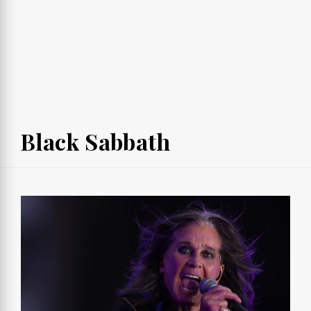
Black Sabbath