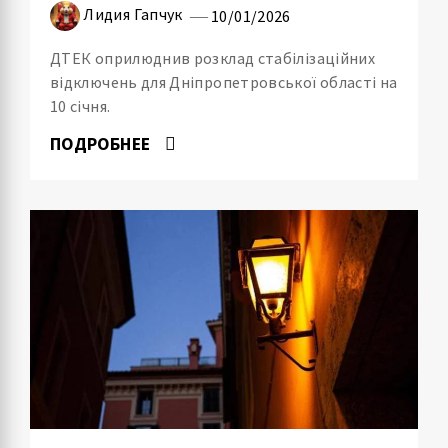
Лидия Гапчук
10/01/2026
ДТЕК оприлюднив розклад стабілізаційних
відключень для Дніпропетровської області на
10 січня.
ПОДРОБНЕЕ