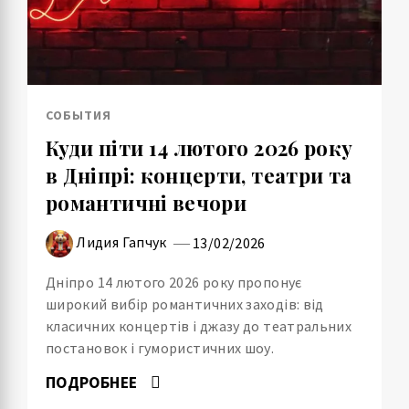
СОБЫТИЯ
Куди піти 14 лютого 2026 року
в Дніпрі: концерти, театри та
романтичні вечори
Лидия Гапчук
13/02/2026
Дніпро 14 лютого 2026 року пропонує
широкий вибір романтичних заходів: від
класичних концертів і джазу до театральних
постановок і гумористичних шоу.
ПОДРОБНЕЕ