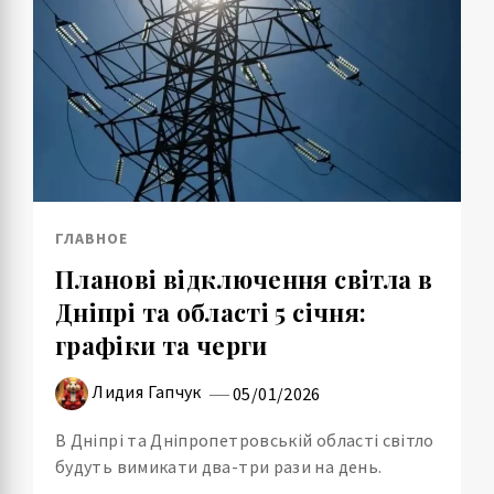
ГЛАВНОЕ
Планові відключення світла в
Дніпрі та області 5 січня:
графіки та черги
Лидия Гапчук
05/01/2026
В Дніпрі та Дніпропетровській області світло
будуть вимикати два-три рази на день.