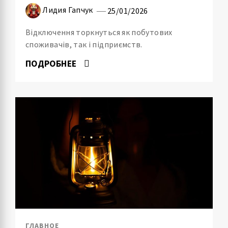
Лидия Гапчук
25/01/2026
Відключення торкнуться як побутових
споживачів, так і підприємств.
ПОДРОБНЕЕ
ГЛАВНОЕ