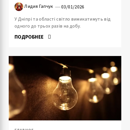
Лидия Гапчук
03/01/2026
У Дніпрі та області світло вимикатимуть від
одного до трьох разів на добу.
ПОДРОБНЕЕ