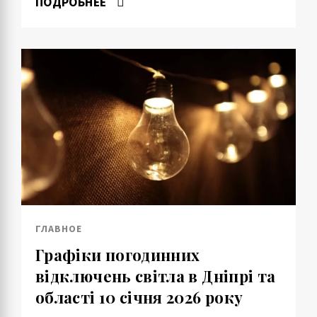
ПОДРОБНЕЕ
ГЛАВНОЕ
Графіки погодинних
відключень світла в Дніпрі та
області 10 січня 2026 року