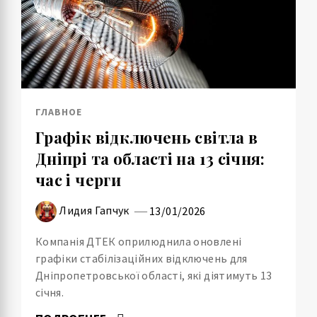
ГЛАВНОЕ
Графік відключень світла в
Дніпрі та області на 13 січня:
час і черги
Лидия Гапчук
13/01/2026
Компанія ДТЕК оприлюднила оновлені
графіки стабілізаційних відключень для
Дніпропетровської області, які діятимуть 13
січня.