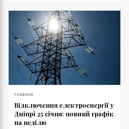
ГЛАВНОЕ
Відключення електроенергії у
Дніпрі 25 січня: повний графік
на неділю