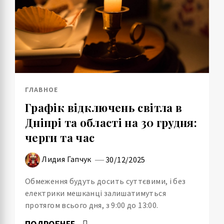
ГЛАВНОЕ
Графік відключень світла в
Дніпрі та області на 30 грудня:
черги та час
Лидия Гапчук
30/12/2025
Обмеження будуть досить суттєвими, і без
електрики мешканці залишатимуться
протягом всього дня, з 9:00 до 13:00.
ПОДРОБНЕЕ