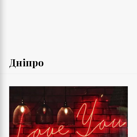
Дніпро