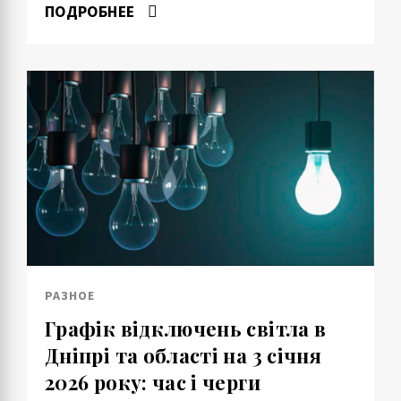
ПОДРОБНЕЕ
РАЗНОЕ
Графік відключень світла в
Дніпрі та області на 3 січня
2026 року: час і черги