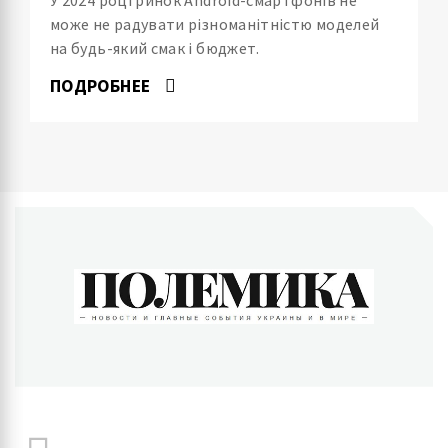
може не радувати різноманітністю моделей
на будь-який смак і бюджет.
ПОДРОБНЕЕ
ПОЛЕМИКА
Новости и главные события Украины и в мире