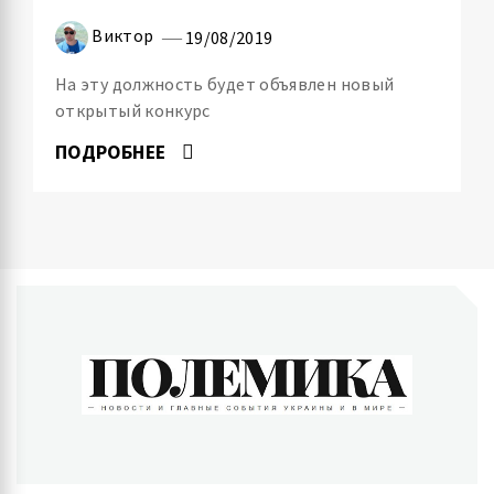
Виктор
19/08/2019
На эту должность будет объявлен новый
открытый конкурс
ПОДРОБНЕЕ
ПОЛЕМИКА
Новости и главные события Украины и в мире