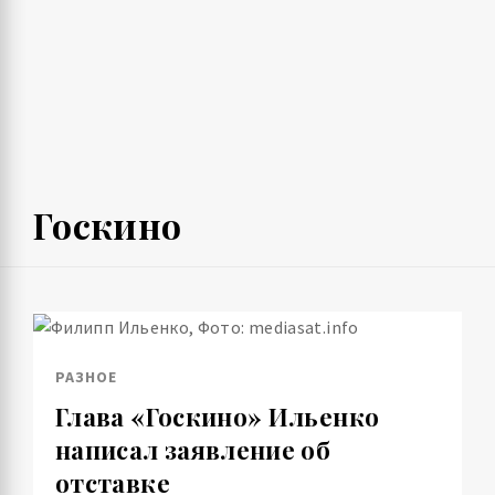
Госкино
РАЗНОЕ
Глава «Госкино» Ильенко
написал заявление об
отставке