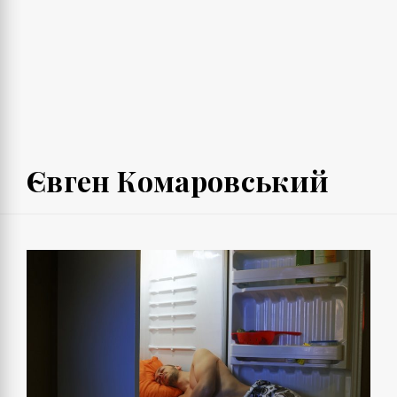
Євген Комаровський