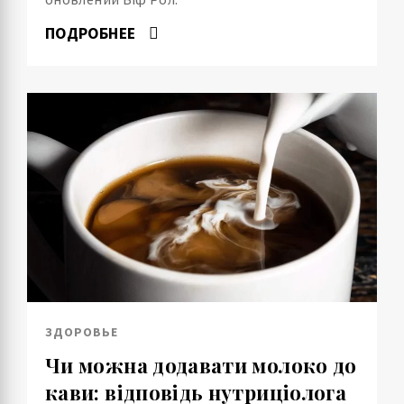
ПОДРОБНЕЕ
ЗДОРОВЬЕ
Чи можна додавати молоко до
кави: відповідь нутриціолога