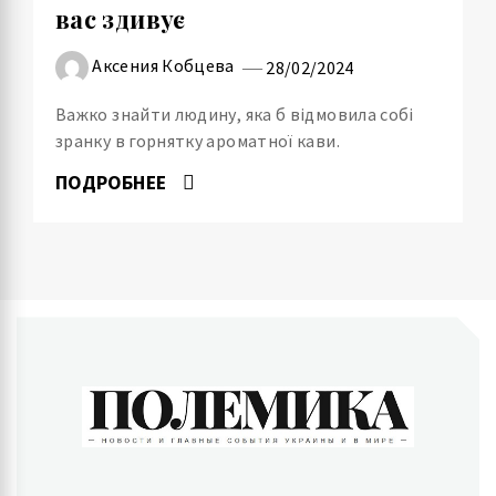
вас здивує
Аксения Кобцева
28/02/2024
Важко знайти людину, яка б відмовила собі
зранку в горнятку ароматної кави.
ПОДРОБНЕЕ
ПОЛЕМИКА