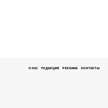
О НАС
РЕДАКЦИЯ
РЕКЛАМА
КОНТАКТЫ