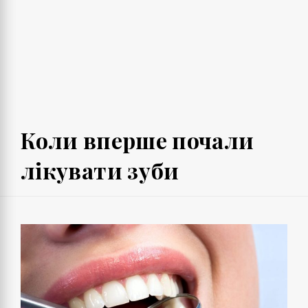
Коли вперше почали
лікувати зуби