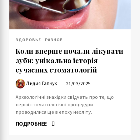
ЗДОРОВЬЕ
РАЗНОЕ
Коли вперше почали лікувати
зуби: унікальна історія
сучасних стоматологій
Лидия Гапчук
21/03/2025
Археологічні знахідки свідчать про те, що
перші стоматологічні процедури
проводилися ще в епоху неоліту.
ПОДРОБНЕЕ