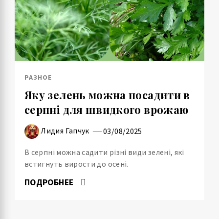
РАЗНОЕ
Яку зелень можна посадити в
серпні для швидкого врожаю
Лидия Гапчук
03/08/2025
В серпні можна садити різні види зелені, які
встигнуть вирости до осені.
ПОДРОБНЕЕ