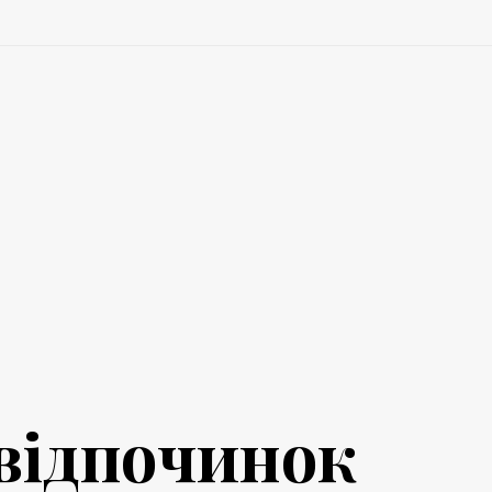
 відпочинок