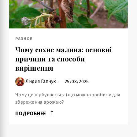
РАЗНОЕ
Чому сохне малина: основні
причини та способи
вирішення
Лидия Гапчук
25/08/2025
Чому це відбувається і що можна зробити для
збереження врожаю?
ПОДРОБНЕЕ