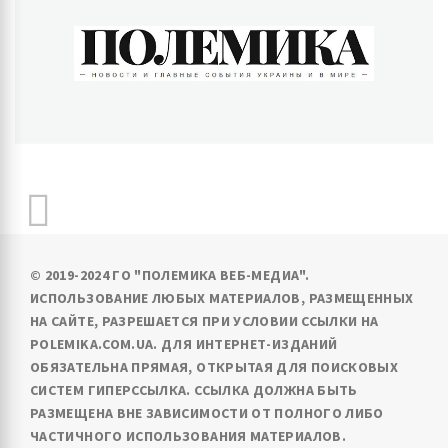
ПОЛЕМИКА
Новости и главные события Украины и в мире
© 2019-2024 ГО "ПОЛЕМИКА ВЕБ-МЕДИА".
ИСПОЛЬЗОВАНИЕ ЛЮБЫХ МАТЕРИАЛОВ, РАЗМЕЩЕННЫХ
НА САЙТЕ, РАЗРЕШАЕТСЯ ПРИ УСЛОВИИ ССЫЛКИ НА
POLEMIKA.COM.UA. ДЛЯ ИНТЕРНЕТ-ИЗДАНИЙ
ОБЯЗАТЕЛЬНА ПРЯМАЯ, ОТКРЫТАЯ ДЛЯ ПОИСКОВЫХ
СИСТЕМ ГИПЕРССЫЛКА. ССЫЛКА ДОЛЖНА БЫТЬ
РАЗМЕЩЕНА ВНЕ ЗАВИСИМОСТИ ОТ ПОЛНОГО ЛИБО
ЧАСТИЧНОГО ИСПОЛЬЗОВАНИЯ МАТЕРИАЛОВ.