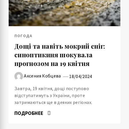
ПОГОДА
Дощі та навіть мокрий сніг:
синоптикиня шокувала
прогнозом на 19 квітня
Аксения Кобцева
18/04/2024
Завтра, 19 квітня, дощі поступово
відступатимуть з України, проте
затримаються ще в деяких регіонах.
ПОДРОБНЕЕ