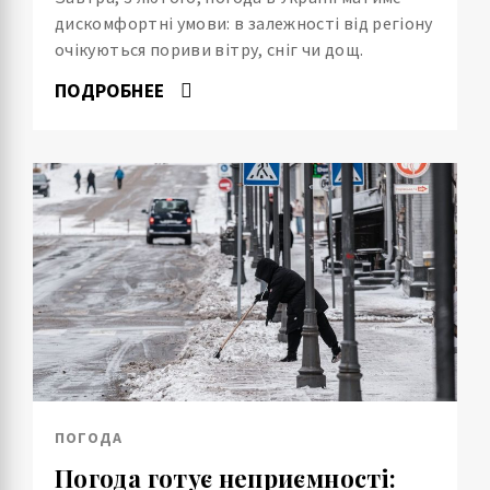
дискомфортні умови: в залежності від регіону
очікуються пориви вітру, сніг чи дощ.
ПОДРОБНЕЕ
ПОГОДА
Погода готує неприємності: