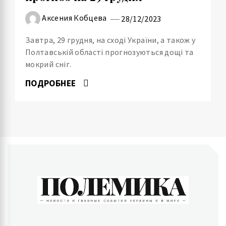
Аксения Кобцева
28/12/2023
Завтра, 29 грудня, на сході України, а також у
Полтавській області прогнозуються дощі та
мокрий сніг.
ПОДРОБНЕЕ
ПОЛЕМИКА