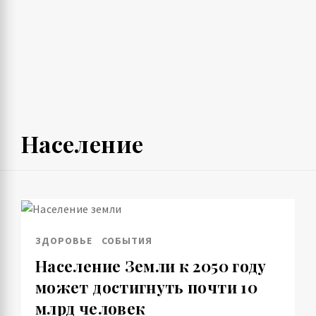
Население
ЗДОРОВЬЕ
СОБЫТИЯ
Население Земли к 2050 году
может достигнуть почти 10
млрд человек