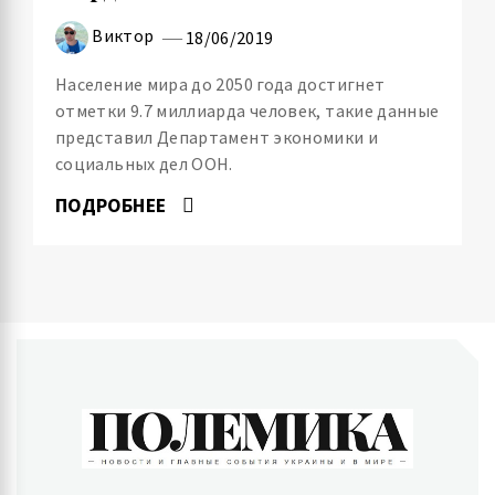
Виктор
18/06/2019
Население мира до 2050 года достигнет
отметки 9.7 миллиарда человек, такие данные
представил Департамент экономики и
социальных дел ООН.
ПОДРОБНЕЕ