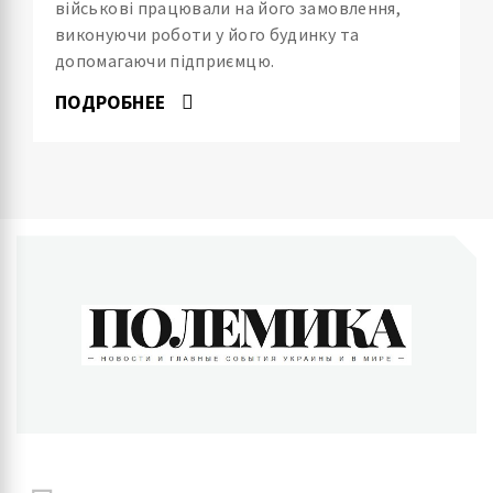
військові працювали на його замовлення,
виконуючи роботи у його будинку та
допомагаючи підприємцю.
ПОДРОБНЕЕ
ПОЛЕМИКА
Новости и главные события Украины и в мире