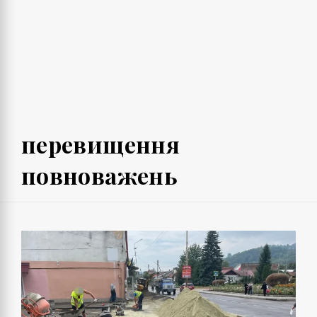
перевищення
повноважень