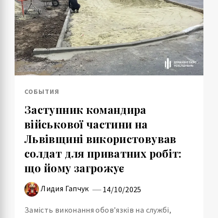
СОБЫТИЯ
Заступник командира
військової частини на
Львівщині використовував
солдат для приватних робіт:
що йому загрожує
Лидия Гапчук
14/10/2025
Замість виконання обов’язків на службі,