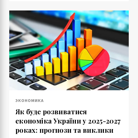
ЭКОНОМИКА
Як буде розвиватися
економіка України у 2025-2027
роках: прогнози та виклики