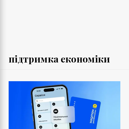
підтримка економіки