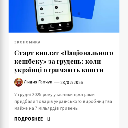
ЭКОНОМИКА
Старт виплат «Національного
кешбеку» за грудень: коли
українці отримають кошти
Лидия Гапчук
28/02/2026
У грудні 2025 року учасники програми
придбали товарів українського виробництва
майже на 7 мільярдів гривень.
ПОДРОБНЕЕ