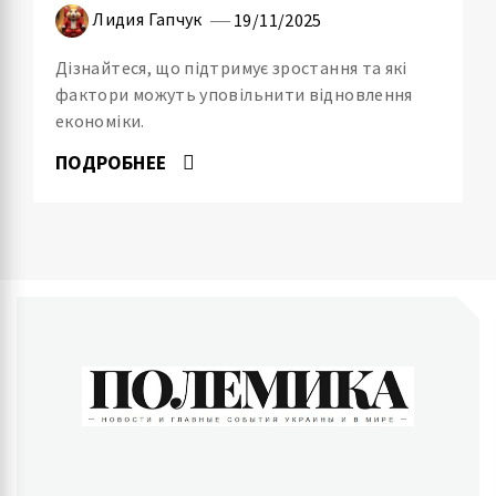
Лидия Гапчук
19/11/2025
Дізнайтеся, що підтримує зростання та які
фактори можуть уповільнити відновлення
економіки.
ПОДРОБНЕЕ
ПОЛЕМИКА
Новости и главные события Украины и в мире