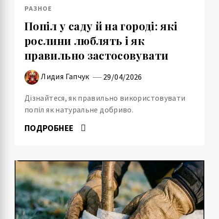
РАЗНОЕ
Попіл у саду й на городі: які
рослини люблять і як
правильно застосовувати
Лидия Гапчук
29/04/2026
Дізнайтеся, як правильно використовувати
попіл як натуральне добриво.
ПОДРОБНЕЕ