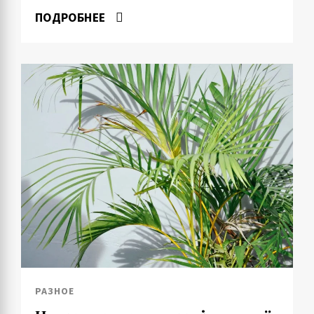
ПОДРОБНЕЕ
РАЗНОЕ