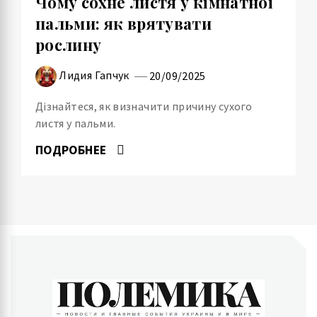
Чому сохне листя у кімнатної
пальми: як врятувати
рослину
Лидия Гапчук
20/09/2025
Дізнайтеся, як визначити причину сухого
листя у пальми.
ПОДРОБНЕЕ