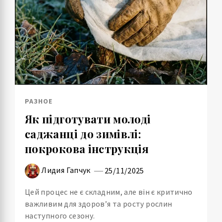
РАЗНОЕ
Як підготувати молоді
саджанці до зимівлі:
покрокова інструкція
Лидия Гапчук
25/11/2025
Цей процес не є складним, але він є критично
важливим для здоров’я та росту рослин
наступного сезону.