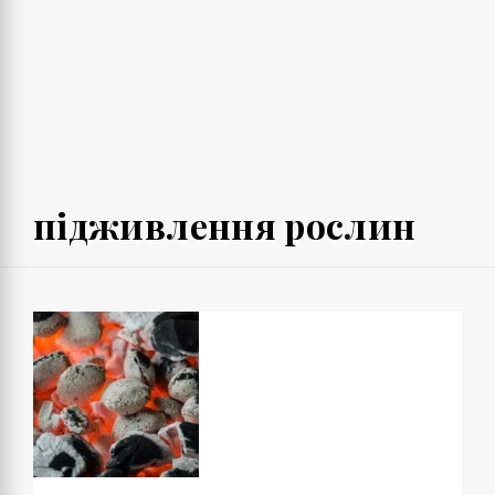
підживлення рослин