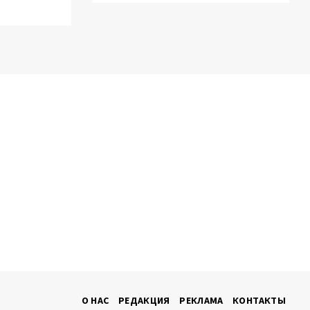
О НАС
РЕДАКЦИЯ
РЕКЛАМА
КОНТАКТЫ