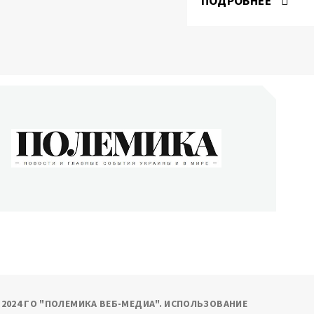
ПОДРОБНЕЕ
ОЛЕМИКА
сти и главные события Украины и в мире
9-2024 ГО "ПОЛЕМИКА ВЕБ-МЕДИА". ИСПОЛЬЗОВАНИЕ