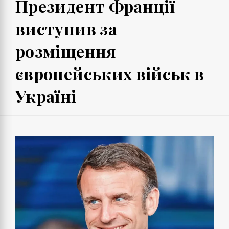
Президент Франції
виступив за
розміщення
європейських військ в
Україні