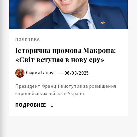
ПОЛИТИКА
Історична промова Макрона:
«Світ вступає в нову еру»
Лидия Гапчук
06/03/2025
Президент Франції виступив за розміщення
європейських військ в Україні.
ПОДРОБНЕЕ