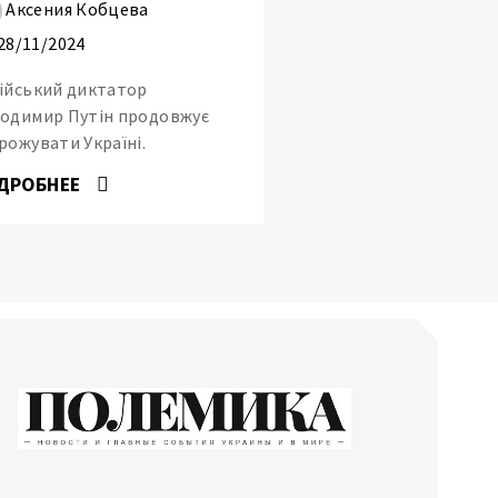
Аксения Кобцева
28/11/2024
ійський диктатор
одимир Путін продовжує
рожувати Україні.
ДРОБНЕЕ