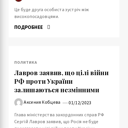
Це буде друга особиста зустріч між
високопосадовцями.
ПОДРОБНЕЕ
ПОЛИТИКА
Лавров заявив, що цілі війни
РФ проти України
залишаються незмінними
Аксения Кобцева
01/12/2023
Глава міністерства закордонних справ РФ
Сергій Лавров заявив, що Росія не буде