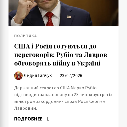
ПОЛИТИКА
США і Росія готуються до
переговорів: Рубіо та Лавров
обговорять війну в Україні
Лидия Гапчук
23/07/2026
Державний секретар США Марко Рубіо
підтвердив заплановану на 23 липня зустріч із
міністром закордонних справ Росії Сергієм
Лавровим.
ПОДРОБНЕЕ