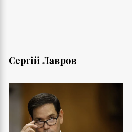
Сергій Лавров