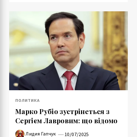
ПОЛИТИКА
Марко Рубіо зустрінеться з
Сергієм Лавровим: що відомо
Лидия Гапчук
10/07/2025