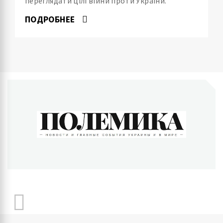
переглядати цілі війни проти України.
ПОДРОБНЕЕ
ПОЛЕМИКА
Новости и главные события Украины и в мире