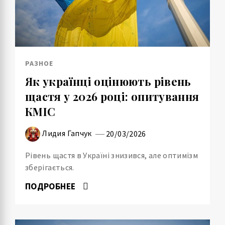
РАЗНОЕ
Як українці оцінюють рівень
щастя у 2026 році: опитування
КМІС
Лидия Гапчук
20/03/2026
Рівень щастя в Україні знизився, але оптимізм
зберігається.
ПОДРОБНЕЕ