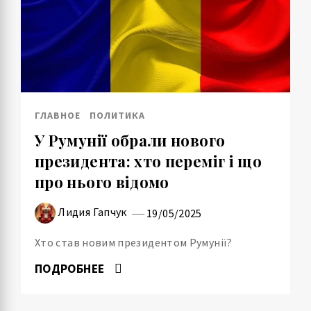
ГЛАВНОЕ
ПОЛИТИКА
У Румунії обрали нового
президента: хто переміг і що
про нього відомо
Лидия Гапчук
19/05/2025
Хто став новим президентом Румунії?
ПОДРОБНЕЕ