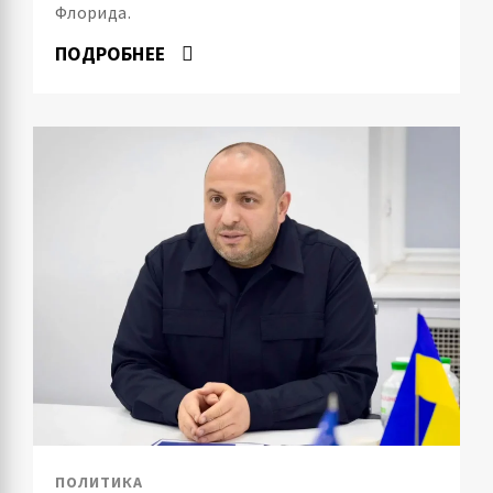
Флорида.
ПОДРОБНЕЕ
ПОЛИТИКА