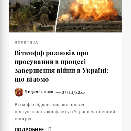
ПОЛИТИКА
Віткофф розповів про
просування в процесі
завершення війни в Україні:
що відомо
Лидия Гапчук
07/11/2025
Віткофф підкреслив, що процес
врегулювання конфлікту в Україні має певний
прогрес.
ПОДРОБНЕЕ