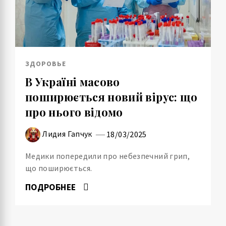
ЗДОРОВЬЕ
В Україні масово
поширюється новий вірус: що
про нього відомо
Лидия Гапчук
18/03/2025
Медики попередили про небезпечний грип,
що поширюється.
ПОДРОБНЕЕ