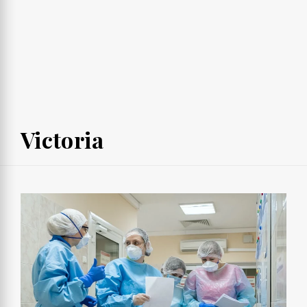
Victoria