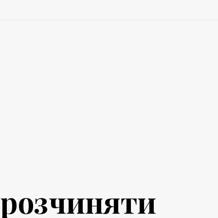
і розчиняти