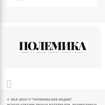
ПОЛЕМИКА
Новости и главные события Украины и в мире
© 2019-2024 ГО "ПОЛЕМИКА ВЕБ-МЕДИА".
ИСПОЛЬЗОВАНИЕ ЛЮБЫХ МАТЕРИАЛОВ, РАЗМЕЩЕННЫХ