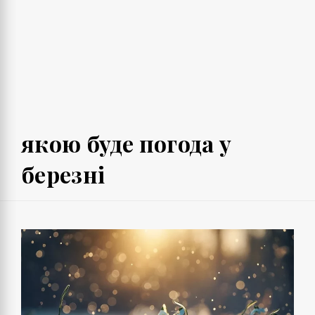
якою буде погода у
березні