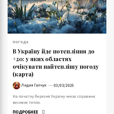
ПОГОДА
В Україну йде потепління до
+20: у яких областях
очікувати найтеплішу погоду
(карта)
Лидия Гапчук
03/03/2025
На початку березня Україну чекає справжнє
весняне тепло.
ПОДРОБНЕЕ