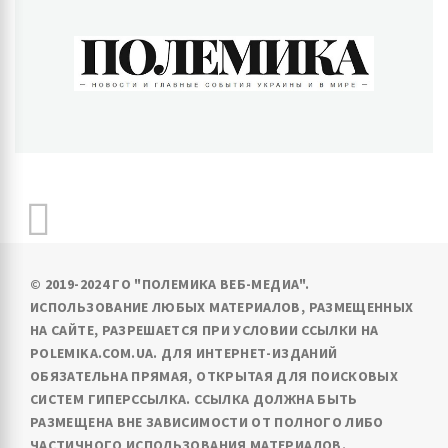
ПОЛЕМИКА
Новости и главные события Украины и в мире
© 2019-2024 ГО "ПОЛЕМИКА ВЕБ-МЕДИА".
ИСПОЛЬЗОВАНИЕ ЛЮБЫХ МАТЕРИАЛОВ, РАЗМЕЩЕННЫХ
НА САЙТЕ, РАЗРЕШАЕТСЯ ПРИ УСЛОВИИ ССЫЛКИ НА
POLEMIKA.COM.UA. ДЛЯ ИНТЕРНЕТ-ИЗДАНИЙ
ОБЯЗАТЕЛЬНА ПРЯМАЯ, ОТКРЫТАЯ ДЛЯ ПОИСКОВЫХ
СИСТЕМ ГИПЕРССЫЛКА. ССЫЛКА ДОЛЖНА БЫТЬ
РАЗМЕЩЕНА ВНЕ ЗАВИСИМОСТИ ОТ ПОЛНОГО ЛИБО
ЧАСТИЧНОГО ИСПОЛЬЗОВАНИЯ МАТЕРИАЛОВ.