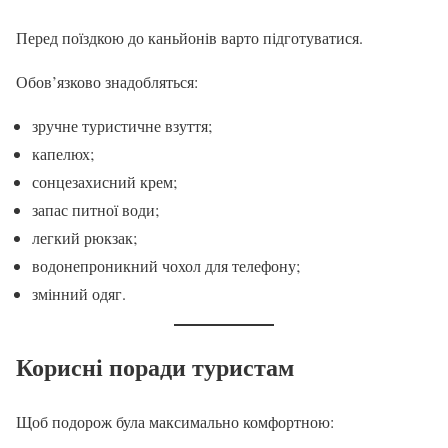
Перед поїздкою до каньйонів варто підготуватися.
Обов’язково знадобляться:
зручне туристичне взуття;
капелюх;
сонцезахисний крем;
запас питної води;
легкий рюкзак;
водонепроникний чохол для телефону;
змінний одяг.
Корисні поради туристам
Щоб подорож була максимально комфортною: