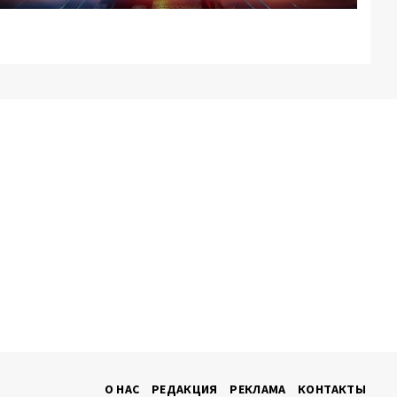
О НАС
РЕДАКЦИЯ
РЕКЛАМА
КОНТАКТЫ