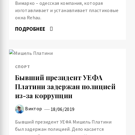
Вимарко – одесская компания, которая
изготавливает и устанавливает пластиковые
окна Rehau.
ПОДРОБНЕЕ
СПОРТ
Бывший президент УЕФА
Платини задержан полицией
из-за коррупции
Виктор
18/06/2019
Бывший президент УЕФА Мишель Платини
был задержан полицией. Дело касается