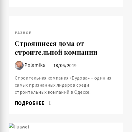
РАЗНОЕ
Строящиеся дома от
строительной компании
Polemika
18/06/2019
Строительная компания «Будова» – один из
самых признанных лидеров среди
строительных компаний в Одессе.
ПОДРОБНЕЕ