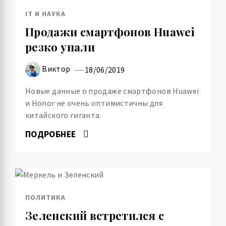
IT И НАУКА
Продажи смартфонов Huawei
резко упали
Виктор
18/06/2019
Новые данные о продаже смартфонов Huawei
и Honor не очень оптимистичны для
китайского гиганта.
ПОДРОБНЕЕ
ПОЛИТИКА
Зеленский встретился с