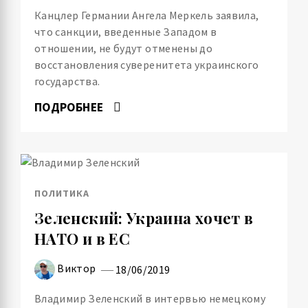
Канцлер Германии Ангела Меркель заявила,
что санкции, введенные Западом в
отношении, не будут отменены до
восстановления суверенитета украинского
государства.
ПОДРОБНЕЕ
ПОЛИТИКА
Зеленский: Украина хочет в
НАТО и в ЕС
Виктор
18/06/2019
Владимир Зеленский в интервью немецкому