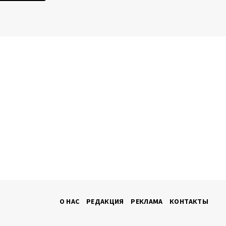
О НАС
РЕДАКЦИЯ
РЕКЛАМА
КОНТАКТЫ