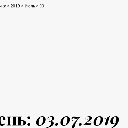
ика
>
2019
>
Июль
>
03
ень:
03.07.2019