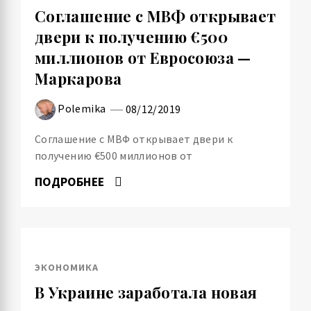
Соглашение с МВФ открывает
двери к получению €500
миллионов от Евросоюза —
Маркарова
Polemika
08/12/2019
Соглашение с МВФ открывает двери к
получению €500 миллионов от
ПОДРОБНЕЕ
ЭКОНОМИКА
В Украине заработала новая