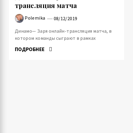
трансляция матча
Polemika
08/12/2019
Динамо— Заря онлайн-трансляция матча, в
котором команды сыграют в рамках
ПОДРОБНЕЕ