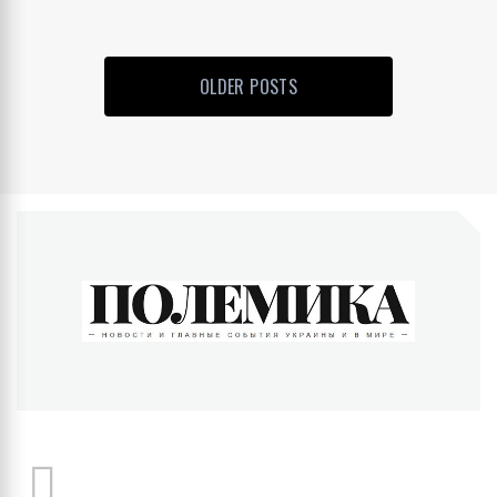
OLDER POSTS
ПОЛЕМИКА
Новости и главные события Украины и в мире