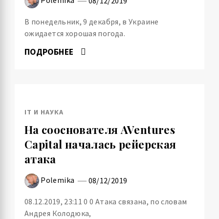
08/12/2019
В понедельник, 9 декабря, в Украине
ожидается хорошая погода.
ПОДРОБНЕЕ
IT И НАУКА
На сооснователя AVentures
Capital началась рейерская
атака
Polemika
08/12/2019
08.12.2019, 23:11 0 0 Атака связана, по словам
Андрея Колодюка,