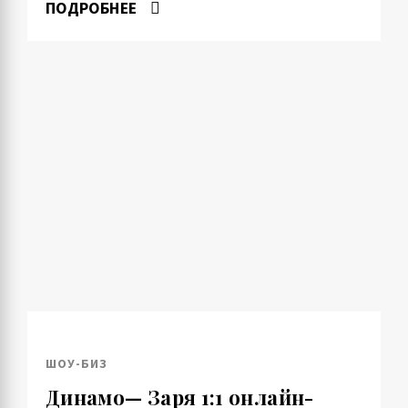
ПОДРОБНЕЕ
ШОУ-БИЗ
Динамо— Заря 1:1 онлайн-