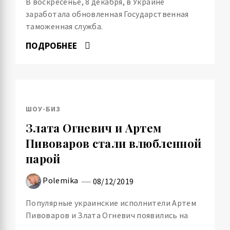
В воскресенье, 8 декабря, в Украине
заработала обновленная Государственная
таможенная служба.
ПОДРОБНЕЕ
ШОУ-БИЗ
Злата Огневич и Артем
Пивоваров стали влюбленной
парой
Polemika
08/12/2019
Популярные украинские исполнители Артем
Пивоваров и Злата Огневич появились на