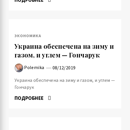
ЭКОНОМИКА
Украина обеспечена на зиму и
газом, и углем — Гончарук
Polemika
08/12/2019
Украина обеспечена на зиму и газом, и углем —
Гончарук
ПОДРОБНЕЕ