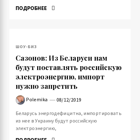
ПОДРОБНЕЕ
ШОУ-БИЗ
Сазонов: Из Беларуси нам
будут поставлять российскую
электроэнергию, импорт
нужно запретить
Polemika
08/12/2019
Беларусь энергодефицитна, импортировать
из нее в Украину будут российскую
электроэнергию,
ПОДРОБНЕЕ