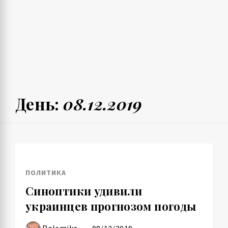
День:
08.12.2019
ПОЛИТИКА
Синоптики удивили
украинцев прогнозом погоды
Polemika