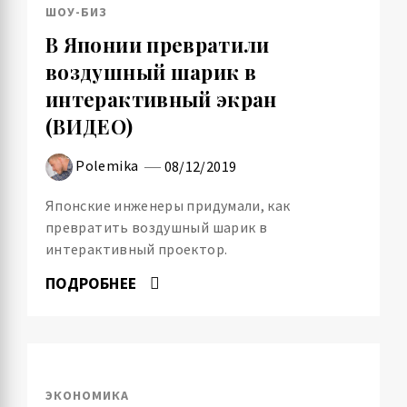
ШОУ-БИЗ
В Японии превратили
воздушный шарик в
интерактивный экран
(ВИДЕО)
Polemika
08/12/2019
Японские инженеры придумали, как
превратить воздушный шарик в
интерактивный проектор.
ПОДРОБНЕЕ
ЭКОНОМИКА