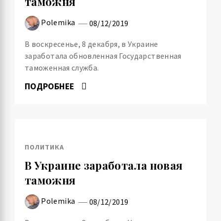
таможня
Polemika
08/12/2019
В воскресенье, 8 декабря, в Украине
заработала обновленная Государственная
таможенная служба.
ПОДРОБНЕЕ
ПОЛИТИКА
В Украине заработала новая
таможня
Polemika
08/12/2019