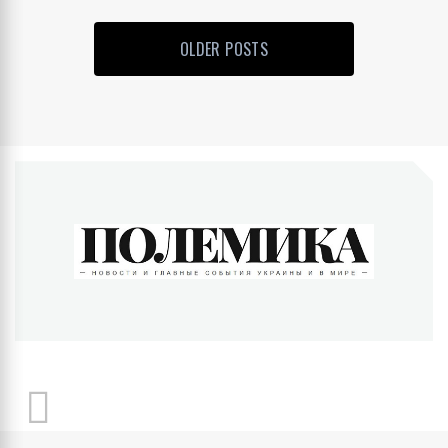
OLDER POSTS
ПОЛЕМИКА
Новости и главные события Украины и в мире