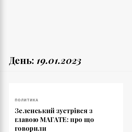
День:
19.01.2023
ПОЛИТИКА
Зеленський зустрівся з
главою МАГАТЕ: про що
говорили