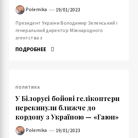
Polemika
19/01/2023
Президент України Володимир Зеленський і
генеральний директор Міжнародного
агентства з
ПОДРОБНЕЕ
ПОЛИТИКА
У Білорусі бойові гелікоптери
перекинули ближче до
кордону з Україною — «Гаюн»
Polemika
19/01/2023