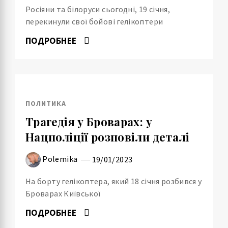
Росіяни та білоруси сьогодні, 19 січня,
перекинули свої бойові гелікоптери
ПОДРОБНЕЕ
ПОЛИТИКА
Трагедія у Броварах: у
Нацполіції розповіли деталі
Polemika
19/01/2023
На борту гелікоптера, який 18 січня розбився у
Броварах Київської
ПОДРОБНЕЕ