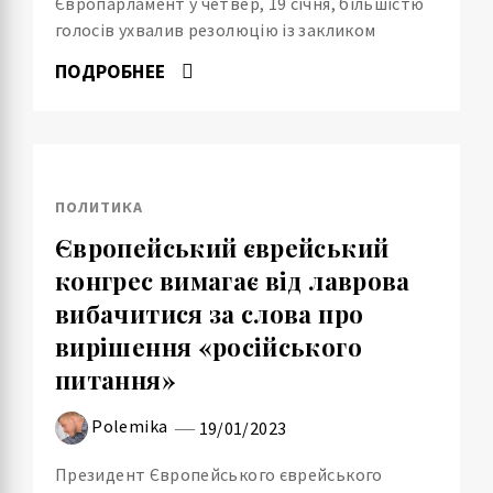
Європарламент у четвер, 19 січня, більшістю
голосів ухвалив резолюцію із закликом
ПОДРОБНЕЕ
ПОЛИТИКА
Європейський єврейський
конгрес вимагає від лаврова
вибачитися за слова про
вирішення «російського
питання»
Polemika
19/01/2023
Президент Європейського єврейського