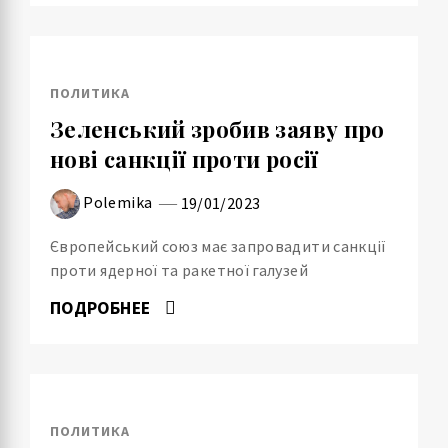
ПОЛИТИКА
Зеленський зробив заяву про
нові санкції проти росії
Polemika
19/01/2023
Європейський союз має запровадити санкції
проти ядерної та ракетної галузей
ПОДРОБНЕЕ
ПОЛИТИКА