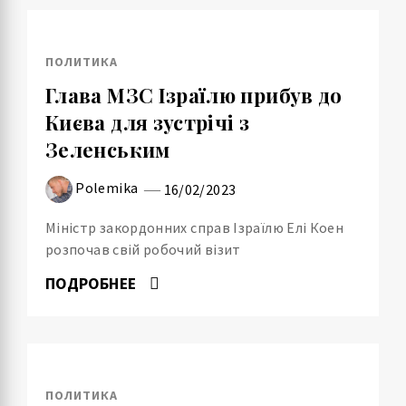
ПОЛИТИКА
Глава МЗС Ізраїлю прибув до
Києва для зустрічі з
Зеленським
Polemika
16/02/2023
Міністр закордонних справ Ізраїлю Елі Коен
розпочав свій робочий візит
ПОДРОБНЕЕ
ПОЛИТИКА