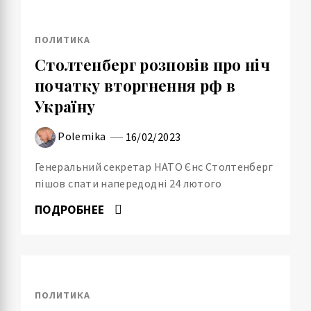
ПОЛИТИКА
Столтенберг розповів про ніч
початку вторгнення рф в
Україну
Polemika
16/02/2023
Генеральний секретар НАТО Єнс Столтенберг
пішов спати напередодні 24 лютого
ПОДРОБНЕЕ
ПОЛИТИКА