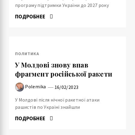
програму підтримки України до 2027 року
ПОДРОБНЕЕ
ПОЛИТИКА
У Молдові знову впав
фрагмент російської ракети
Polemika
16/02/2023
У Молдові після нічної ракетної атаки
рашистів по Україні знайшли
ПОДРОБНЕЕ