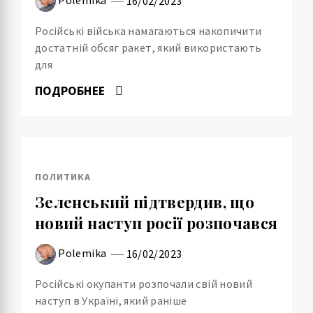
16/02/2023
Російські війська намагаються накопичити
достатній обсяг ракет, який використають
для
ПОДРОБНЕЕ
ПОЛИТИКА
Зеленський підтвердив, що
новий наступ росії розпочався
Polemika
16/02/2023
Російські окупанти розпочали свій новий
наступ в Україні, який раніше