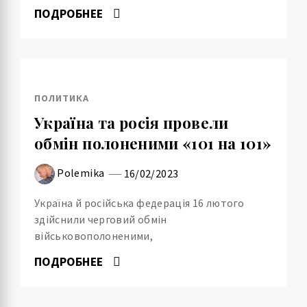
ПОДРОБНЕЕ
ПОЛИТИКА
Україна та росія провели
обмін полоненими «101 на 101»
Polemika
16/02/2023
Україна й російська федерація 16 лютого
здійснили черговий обмін
військовополоненими,
ПОДРОБНЕЕ