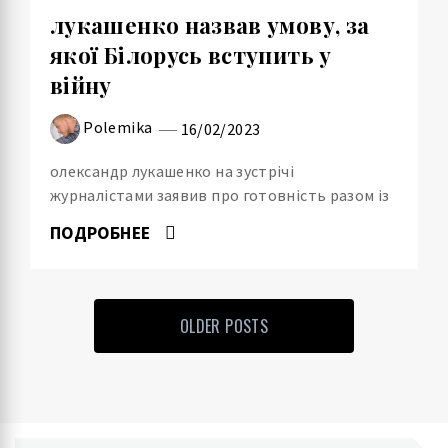
лукашенко назвав умову, за
якої Білорусь вступить у
війну
Polemika
16/02/2023
олександр лукашенко на зустрічі
журналістами заявив про готовність разом із
ПОДРОБНЕЕ
OLDER POSTS