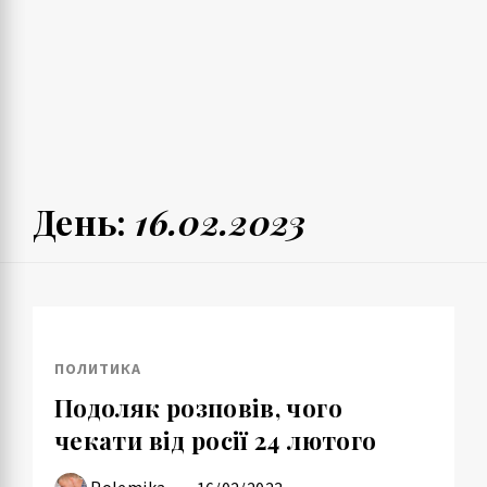
День:
16.02.2023
ПОЛИТИКА
Подоляк розповів, чого
чекати від росії 24 лютого
Polemika