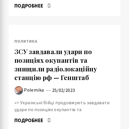
ПОДРОБНЕЕ
ПОЛИТИКА
ЗСУ завдавали удари по
позиціях окупантів та
знищили радіолокаційну
станцію рф — Генштаб
Polemika
25/02/2023
«> Українські бійці продовжують завдавати
удари по позиціях окупантів та
ПОДРОБНЕЕ