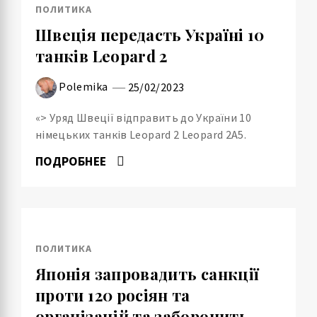
ПОЛИТИКА
Швеція передасть Україні 10
танків Leopard 2
Polemika
25/02/2023
«> Уряд Швеції відправить до України 10
німецьких танків Leopard 2 Leopard 2A5.
ПОДРОБНЕЕ
ПОЛИТИКА
Японія запровадить санкції
проти 120 росіян та
організацій та заборонить