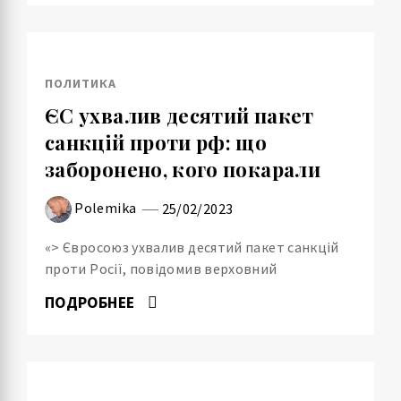
ПОЛИТИКА
ЄС ухвалив десятий пакет
санкцій проти рф: що
заборонено, кого покарали
Polemika
25/02/2023
«> Євросоюз ухвалив десятий пакет санкцій
проти Росії, повідомив верховний
ПОДРОБНЕЕ