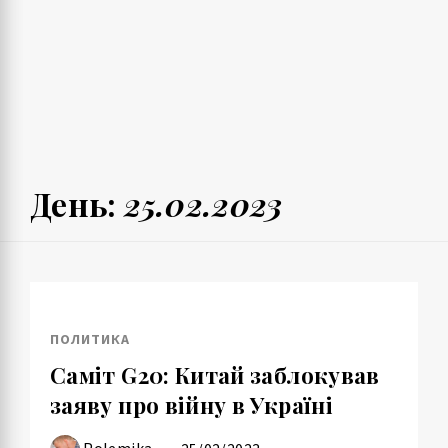
День:
25.02.2023
ПОЛИТИКА
Саміт G20: Китай заблокував
заяву про війну в Україні
Polemika