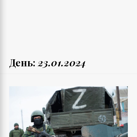
День:
23.01.2024