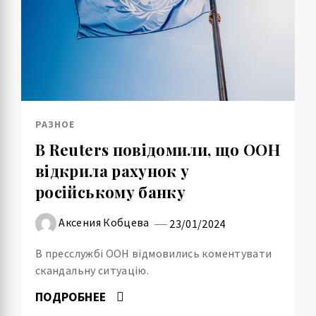
РАЗНОЕ
В Reuters повідомили, що ООН
відкрила рахунок у
російському банку
Аксения Кобцева
23/01/2024
В пресслужбі ООН відмовились коментувати
скандальну ситуацію.
ПОДРОБНЕЕ