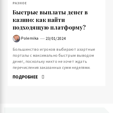
РАЗНОЕ
Быстрые выплаты денег в
казино: как найти
подходящую платформу?
Polemika
23/01/2024
Большинство игроков выбирают азартные
порталы с максимально быстрым выводом
денег, поскольку никто не хочет ждать
перечисления заказанных сумм неделями.
ПОДРОБНЕЕ