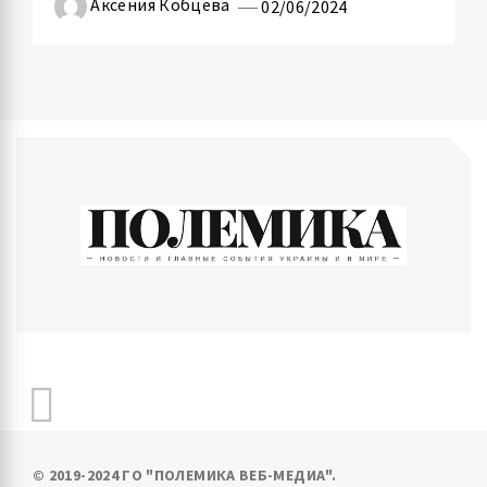
Аксения Кобцева
02/06/2024
ПОЛЕМИКА
Новости и главные события Украины и в мире
© 2019-2024 ГО "ПОЛЕМИКА ВЕБ-МЕДИА".