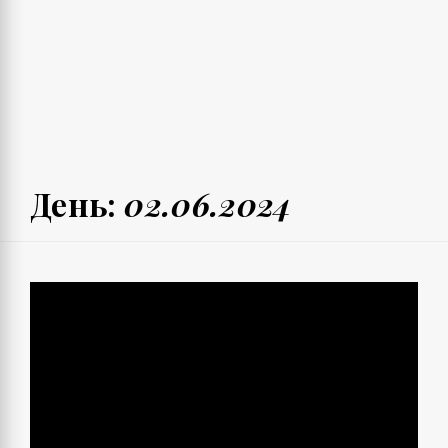
День:
02.06.2024