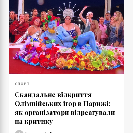
СПОРТ
Скандальне відкриття
Олімпійських ігор в Парижі:
як організатори відреагували
на критику