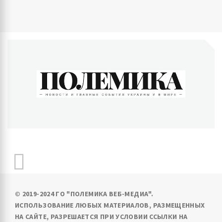
ПОЛЕМИКА
Новости и главные события Украины и в мире
© 2019-2024 ГО "ПОЛЕМИКА ВЕБ-МЕДИА".
ИСПОЛЬЗОВАНИЕ ЛЮБЫХ МАТЕРИАЛОВ, РАЗМЕЩЕННЫХ
НА САЙТЕ, РАЗРЕШАЕТСЯ ПРИ УСЛОВИИ ССЫЛКИ НА