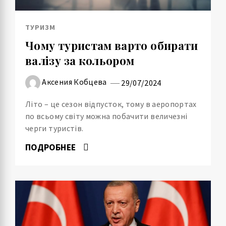
ТУРИЗМ
Чому туристам варто обирати
валізу за кольором
Аксения Кобцева
29/07/2024
Літо – це сезон відпусток, тому в аеропортах
по всьому світу можна побачити величезні
черги туристів.
ПОДРОБНЕЕ