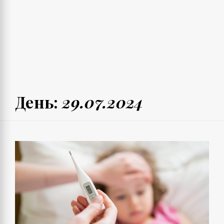
День:
29.07.2024