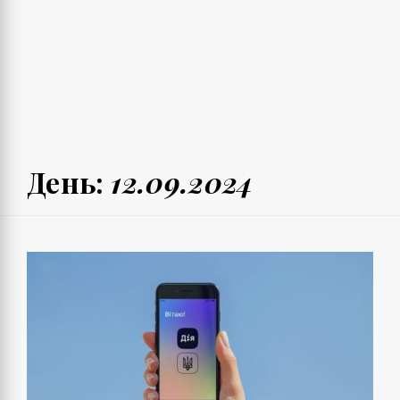
День:
12.09.2024