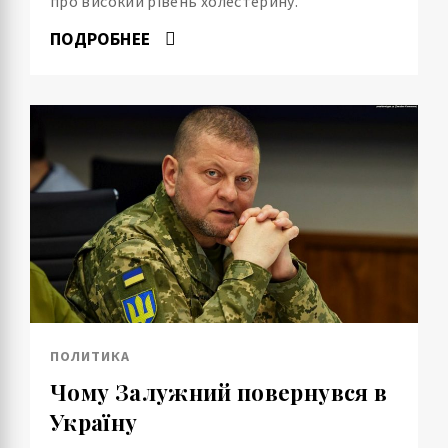
про високий рівень холестерину.
ПОДРОБНЕЕ
ПОЛИТИКА
Чому Залужний повернувся в
Україну