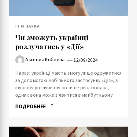
IT И НАУКА
Чи зможуть українці
розлучатись у «Дії»
Аксения Кобцева
12/09/2024
Наразі українці мають змогу лише одружитися
за допомогою мобільного застосунку «Дія», а
функція розлучення поки не реалізована,
однак вона може з’явитися в майбутньому.
ПОДРОБНЕЕ