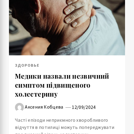
ЗДОРОВЬЕ
Медики назвали незвичний
симптом підвищеного
холестерину
Аксения Кобцева
12/09/2024
Часті епізоди неприємного хворобливого
відчуття в потилиці можуть попереджувати