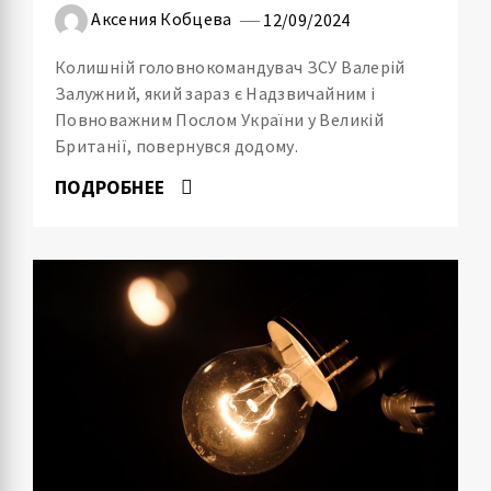
Аксения Кобцева
12/09/2024
Колишній головнокомандувач ЗСУ Валерій
Залужний, який зараз є Надзвичайним і
Повноважним Послом України у Великій
Британії, повернувся додому.
ПОДРОБНЕЕ