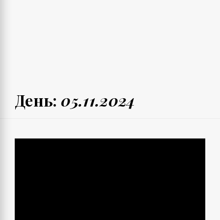
День:
05.11.2024