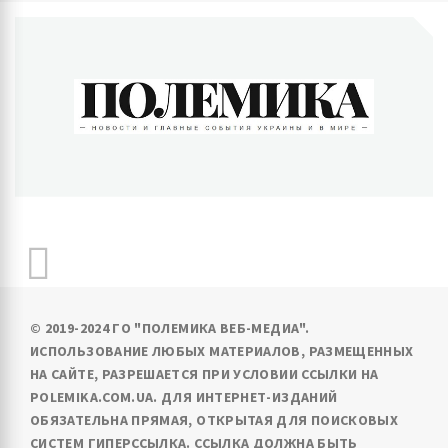
ПОЛЕМИКА
Новости и главные события Украины и в мире
© 2019-2024 ГО "ПОЛЕМИКА ВЕБ-МЕДИА".
ИСПОЛЬЗОВАНИЕ ЛЮБЫХ МАТЕРИАЛОВ, РАЗМЕЩЕННЫХ
НА САЙТЕ, РАЗРЕШАЕТСЯ ПРИ УСЛОВИИ ССЫЛКИ НА
POLEMIKA.COM.UA. ДЛЯ ИНТЕРНЕТ-ИЗДАНИЙ
ОБЯЗАТЕЛЬНА ПРЯМАЯ, ОТКРЫТАЯ ДЛЯ ПОИСКОВЫХ
СИСТЕМ ГИПЕРССЫЛКА. ССЫЛКА ДОЛЖНА БЫТЬ