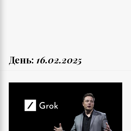
День:
16.02.2025