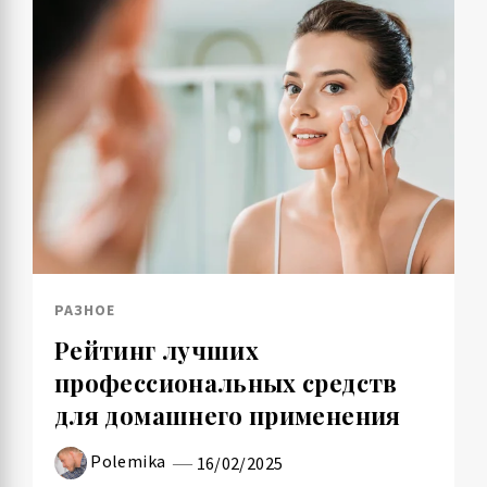
РАЗНОЕ
Рейтинг лучших
профессиональных средств
для домашнего применения
Polemika
16/02/2025