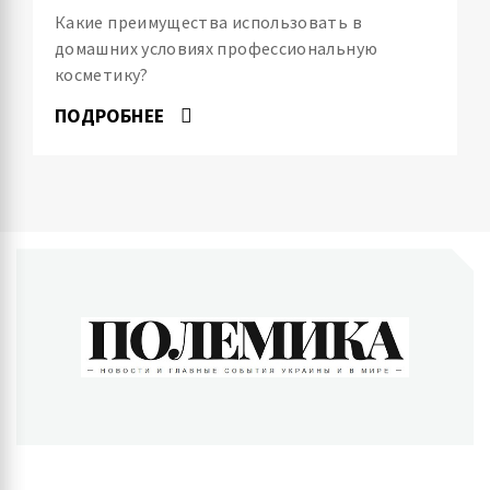
Какие преимущества использовать в
домашних условиях профессиональную
косметику?
ПОДРОБНЕЕ
ПОЛЕМИКА
Новости и главные события Украины и в мире