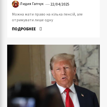
Лидия Гапчук
22/04/2025
Можна мати право на кілька пенсій, але
отримувати лише одну
ПОДРОБНЕЕ