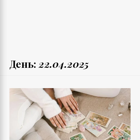
День:
22.04.2025