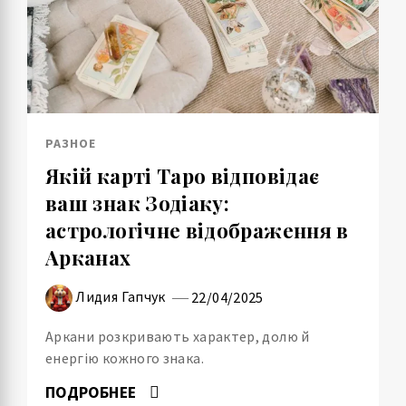
РАЗНОЕ
Якій карті Таро відповідає
ваш знак Зодіаку:
астрологічне відображення в
Арканах
Лидия Гапчук
22/04/2025
Аркани розкривають характер, долю й
енергію кожного знака.
ПОДРОБНЕЕ