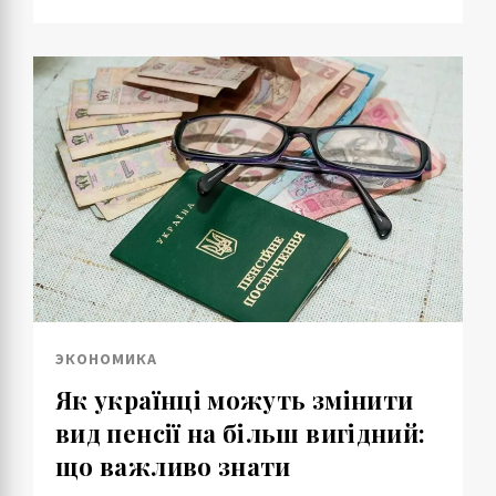
ЭКОНОМИКА
Як українці можуть змінити
вид пенсії на більш вигідний:
що важливо знати