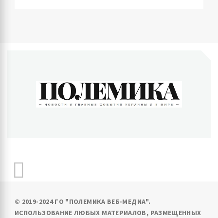
ПОЛЕМИКА
Новости и главные события Украины и в мире
© 2019-2024 ГО "ПОЛЕМИКА ВЕБ-МЕДИА".
ИСПОЛЬЗОВАНИЕ ЛЮБЫХ МАТЕРИАЛОВ, РАЗМЕЩЕННЫХ