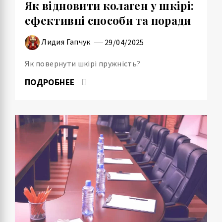
Як відновити колаген у шкірі:
ефективні способи та поради
Лидия Гапчук
29/04/2025
Як повернути шкірі пружність?
ПОДРОБНЕЕ