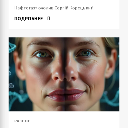
Нафтогаз» очолив Сергій Корецький.
ПОДРОБНЕЕ
РАЗНОЕ