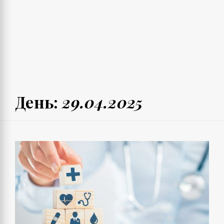
День:
29.04.2025