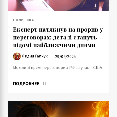
ПОЛИТИКА
Експерт натякнув на прорив у
переговорах: деталі стануть
відомі найближчими днями
Лидия Гапчук
29/04/2025
Можливі прямі переговори з РФ за участі США
.
ПОДРОБНЕЕ