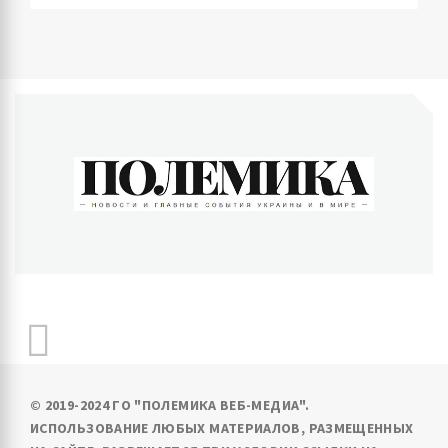
ПОЛЕМИКА
Новости и главные события Украины и в мире
© 2019-2024 ГО "ПОЛЕМИКА ВЕБ-МЕДИА".
ИСПОЛЬЗОВАНИЕ ЛЮБЫХ МАТЕРИАЛОВ, РАЗМЕЩЕННЫХ