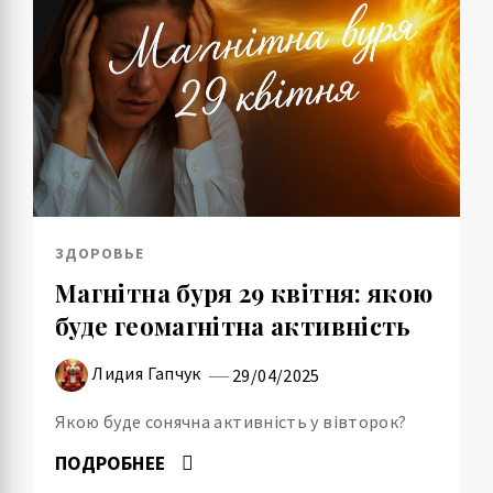
ЗДОРОВЬЕ
Магнітна буря 29 квітня: якою
буде геомагнітна активність
Лидия Гапчук
29/04/2025
Якою буде сонячна активність у вівторок?
ПОДРОБНЕЕ